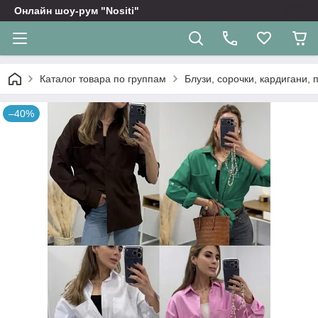
Онлайн шоу-рум "Nositi"
Каталог товара по группам
Блузи, сорочки, кардигани, 
–40%