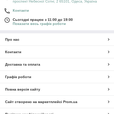
проспект Небесної Сотні, 2 65101, Одеса, Україна
Контакти
Сьогодні працює з 11:00 до 19:00
Показати весь графік роботи
Про нас
Контакти
Доставка та оплата
Графік роботи
Повна версія сайту
Сайт створено на маркетплейсі
Prom.ua