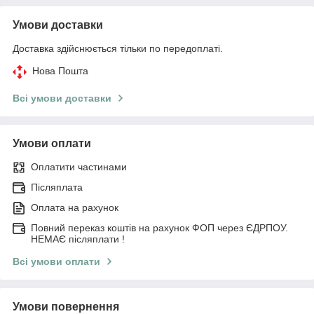
Умови доставки
Доставка здійснюється тільки по передоплаті.
Нова Пошта
Всі умови доставки
Умови оплати
Оплатити частинами
Післяплата
Оплата на рахунок
Повний переказ коштів на рахунок ФОП через ЄДРПОУ.
НЕМАЄ післяплати !
Всі умови оплати
Умови повернення