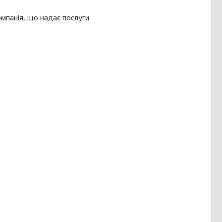
омпанія, що надає послуги