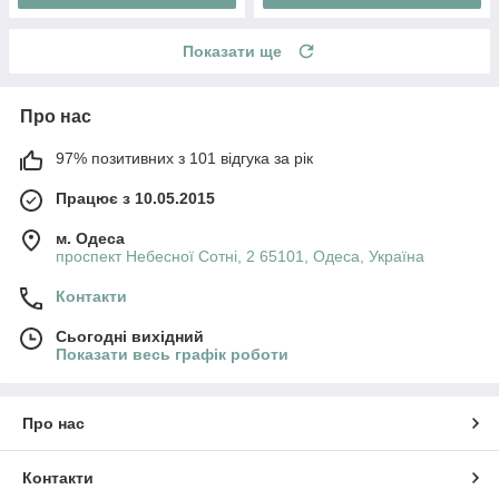
Показати ще
Про нас
97% позитивних з 101 відгука за рік
Працює з 10.05.2015
м. Одеса
проспект Небесної Сотні, 2 65101, Одеса, Україна
Контакти
Сьогодні вихідний
Показати весь графік роботи
Про нас
Контакти