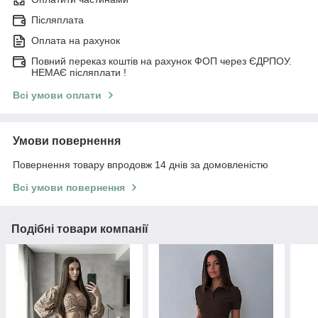
Післяплата
Оплата на рахунок
Повний переказ коштів на рахунок ФОП через ЄДРПОУ.
НЕМАЄ післяплати !
Всі умови оплати
Умови повернення
Повернення товару впродовж 14 днів за домовленістю
Всі умови повернення
Подібні товари компанії