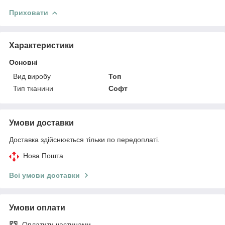
Приховати
Характеристики
Основні
Вид виробу
Топ
Тип тканини
Софт
Умови доставки
Доставка здійснюється тільки по передоплаті.
Нова Пошта
Всі умови доставки
Умови оплати
Оплатити частинами