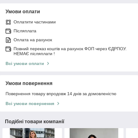
Умови оплати
Оплатити частинами
Післяплата
Оплата на рахунок
Повний переказ коштів на рахунок ФОП через ЄДРПОУ.
НЕМАЄ післяплати !
Всі умови оплати
Умови повернення
Повернення товару впродовж 14 днів за домовленістю
Всі умови повернення
Подібні товари компанії