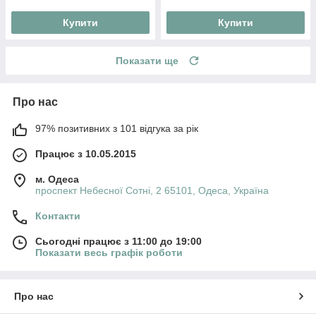
Купити
Купити
Показати ще
Про нас
97% позитивних з 101 відгука за рік
Працює з 10.05.2015
м. Одеса
проспект Небесної Сотні, 2 65101, Одеса, Україна
Контакти
Сьогодні працює з 11:00 до 19:00
Показати весь графік роботи
Про нас