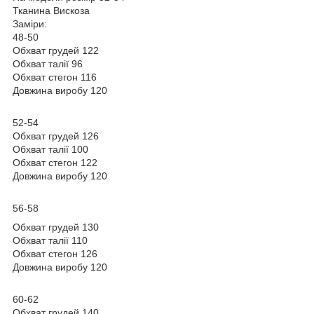
Тканина Вискоза
Заміри:
48-50
Обхват грудей 122
Обхват талії 96
Обхват стегон 116
Довжина виробу 120
52-54
Обхват грудей 126
Обхват талії 100
Обхват стегон 122
Довжина виробу 120
56-58
Обхват грудей 130
Обхват талії 110
Обхват стегон 126
Довжина виробу 120
60-62
Обхват грудей 140