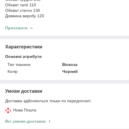
Обхват талії 110
Обхват стегон 130
Довжина виробу 120
Приховати
Характеристики
Основні атрибути
Тип тканини
Віскоза
Колір
Чорний
Умови доставки
Доставка здійснюється тільки по передоплаті.
Нова Пошта
Всі умови доставки