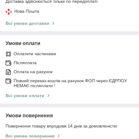
Доставка здійснюється тільки по передоплаті.
Нова Пошта
Всі умови доставки
Умови оплати
Оплатити частинами
Післяплата
Оплата на рахунок
Повний переказ коштів на рахунок ФОП через ЄДРПОУ.
НЕМАЄ післяплати !
Всі умови оплати
Умови повернення
Повернення товару впродовж 14 днів за домовленістю
Всі умови повернення