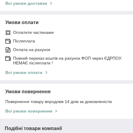
Всі умови доставки
Умови оплати
Оплатити частинами
Післяплата
Оплата на рахунок
Повний переказ коштів на рахунок ФОП через ЄДРПОУ.
НЕМАЄ післяплати !
Всі умови оплати
Умови повернення
Повернення товару впродовж 14 днів за домовленістю
Всі умови повернення
Подібні товари компанії