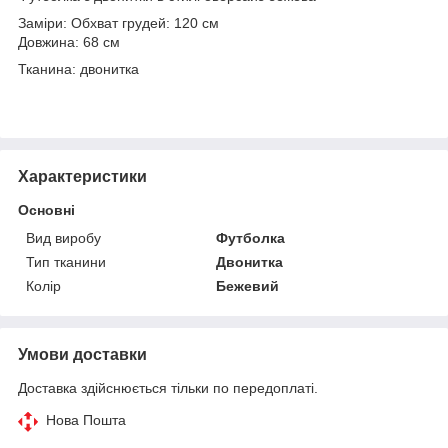
Заміри: Обхват грудей: 120 см
Довжина: 68 см
Тканина: двонитка
Характеристики
Основні
Вид виробу
Футболка
Тип тканини
Двонитка
Колір
Бежевий
Умови доставки
Доставка здійснюється тільки по передоплаті.
Нова Пошта