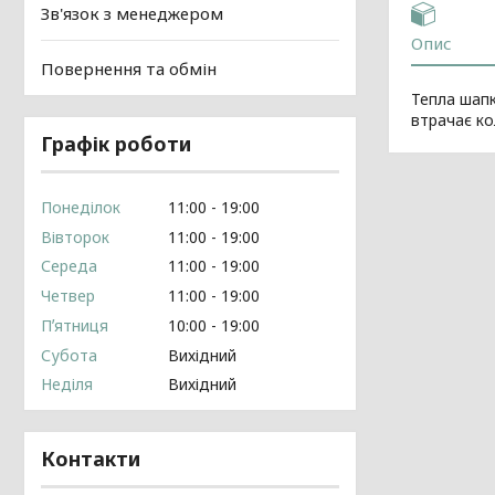
Зв'язок з менеджером
Опис
Повернення та обмін
Тепла шапк
втрачає ко
Графік роботи
Понеділок
11:00
19:00
Вівторок
11:00
19:00
Середа
11:00
19:00
Четвер
11:00
19:00
Пʼятниця
10:00
19:00
Субота
Вихідний
Неділя
Вихідний
Контакти