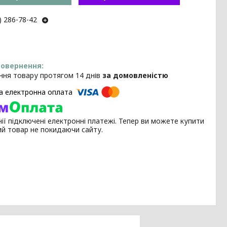
) 286-78-42
ння товару протягом 14 днів
за домовленістю
ії підключені електронні платежі. Тепер ви можете купити
ий товар не покидаючи сайту.