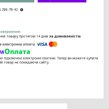
) 286-78-42
ння товару протягом 14 днів
за домовленістю
ії підключені електронні платежі. Тепер ви можете купити
ий товар не покидаючи сайту.