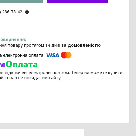
) 286-78-42
ння товару протягом 14 днів
за домовленістю
ії підключені електронні платежі. Тепер ви можете купити
ий товар не покидаючи сайту.