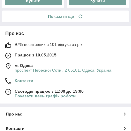
Купити
Купити
Показати ще
Про нас
97% позитивних з 101 відгука за рік
Працює з 10.05.2015
м. Одеса
проспект Небесної Сотні, 2 65101, Одеса, Україна
Контакти
Сьогодні працює з 11:00 до 19:00
Показати весь графік роботи
Про нас
Контакти