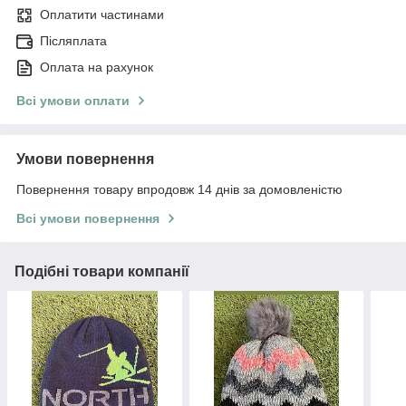
Оплатити частинами
Післяплата
Оплата на рахунок
Всі умови оплати
Умови повернення
Повернення товару впродовж 14 днів за домовленістю
Всі умови повернення
Подібні товари компанії