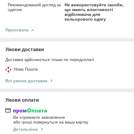
Рекомендований догляд за
Не використовуйте засоби,
одягом
що мають властивості
відбілювача для
кольорового одягу
Приховати
Умови доставки
Доставка здійснюється тільки по передоплаті.
Нова Пошта
Всі умови доставки
Умови оплати
Ви отримаєте замовлення
або гроші повернуться на вашу картку
Детальніше