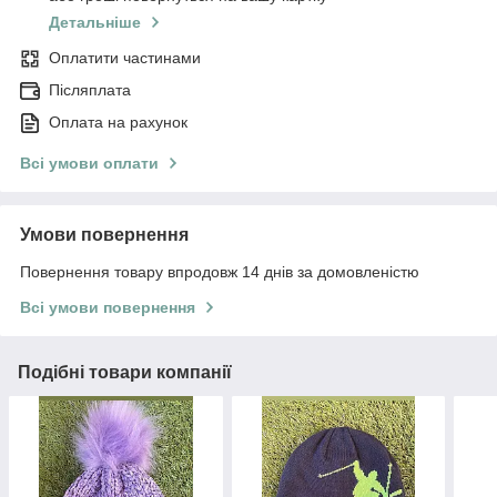
Детальніше
Оплатити частинами
Післяплата
Оплата на рахунок
Всі умови оплати
Умови повернення
Повернення товару впродовж 14 днів за домовленістю
Всі умови повернення
Подібні товари компанії