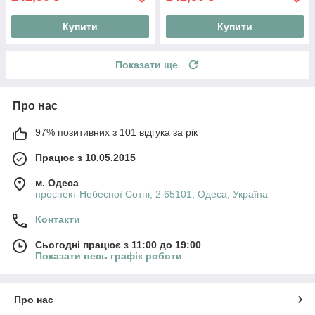
Купити
Купити
Показати ще
Про нас
97% позитивних з 101 відгука за рік
Працює з 10.05.2015
м. Одеса
проспект Небесної Сотні, 2 65101, Одеса, Україна
Контакти
Сьогодні працює з 11:00 до 19:00
Показати весь графік роботи
Про нас