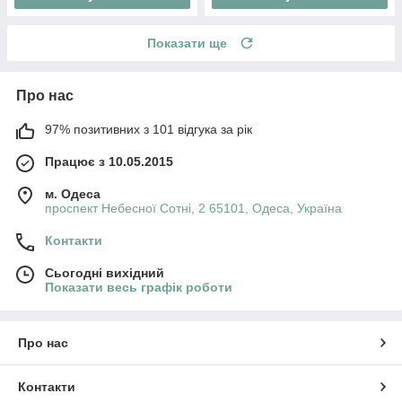
Показати ще
Про нас
97% позитивних з 101 відгука за рік
Працює з 10.05.2015
м. Одеса
проспект Небесної Сотні, 2 65101, Одеса, Україна
Контакти
Сьогодні вихідний
Показати весь графік роботи
Про нас
Контакти