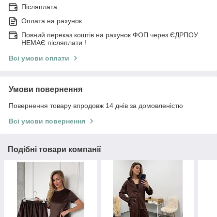
Післяплата
Оплата на рахунок
Повний переказ коштів на рахунок ФОП через ЄДРПОУ.
НЕМАЄ післяплати !
Всі умови оплати
Умови повернення
Повернення товару впродовж 14 днів за домовленістю
Всі умови повернення
Подібні товари компанії