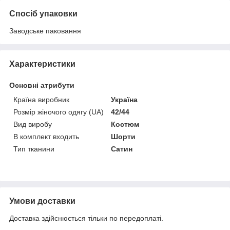
Спосіб упаковки
Заводське паковання
Характеристики
Основні атрибути
Країна виробник
Україна
Розмір жіночого одягу (UA)
42/44
Вид виробу
Костюм
В комплект входить
Шорти
Тип тканини
Сатин
Умови доставки
Доставка здійснюється тільки по передоплаті.