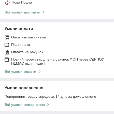
Нова Пошта
Всі умови доставки
Умови оплати
Оплатити частинами
Післяплата
Оплата на рахунок
Повний переказ коштів на рахунок ФОП через ЄДРПОУ.
НЕМАЄ післяплати !
Всі умови оплати
Умови повернення
Повернення товару впродовж 14 днів за домовленістю
Всі умови повернення