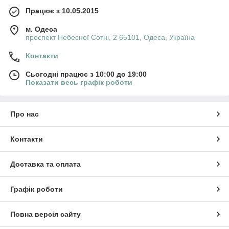
Працює з 10.05.2015
м. Одеса
проспект Небесної Сотні, 2 65101, Одеса, Україна
Контакти
Сьогодні працює з 10:00 до 19:00
Показати весь графік роботи
Про нас
Контакти
Доставка та оплата
Графік роботи
Повна версія сайту