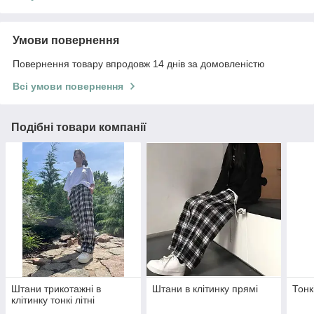
Умови повернення
Повернення товару впродовж 14 днів за домовленістю
Всі умови повернення
Подібні товари компанії
Штани трикотажні в
Штани в клітинку прямі
Тонк
клітинку тонкі літні