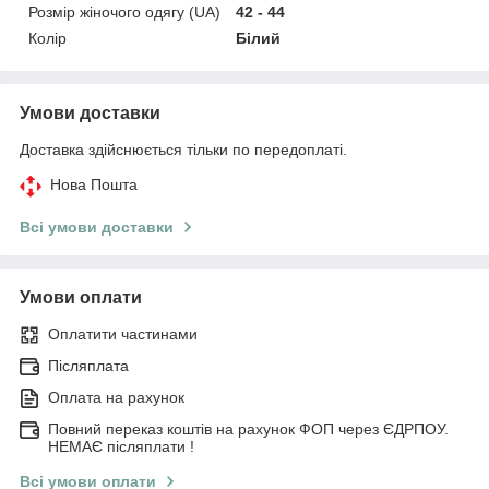
Розмір жіночого одягу (UA)
42 - 44
Колір
Білий
Умови доставки
Доставка здійснюється тільки по передоплаті.
Нова Пошта
Всі умови доставки
Умови оплати
Оплатити частинами
Післяплата
Оплата на рахунок
Повний переказ коштів на рахунок ФОП через ЄДРПОУ.
НЕМАЄ післяплати !
Всі умови оплати